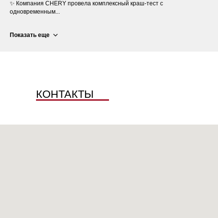
✨ Компания CHERY провела комплексный краш-тест с
одновременным...
Показать еще
КОНТАКТЫ