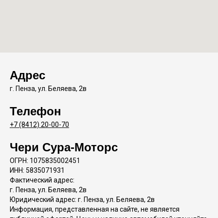
Адрес
г. Пенза, ул. Беляева, 2в
Телефон
+7 (8412) 20-00-70
Чери Сура-Моторс
ОГРН: 1075835002451
ИНН: 5835071931
Фактический адрес:
г. Пенза, ул. Беляева, 2в
Юридический адрес: г. Пенза, ул. Беляева, 2в
Информация, представленная на сайте, не является