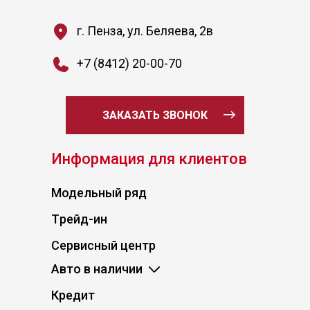
г. Пенза, ул. Беляева, 2в
+7 (8412) 20-00-70
ЗАКАЗАТЬ ЗВОНОК
Информация для клиентов
Модельный ряд
Tрейд-ин
Сервисный центр
Авто в наличии
Кредит