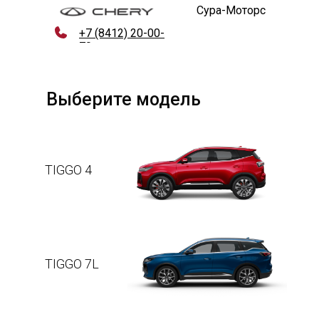
Сура-Моторс
+7 (8412) 20-00-
70
Выберите модель
TIGGO 4
TIGGO 7L