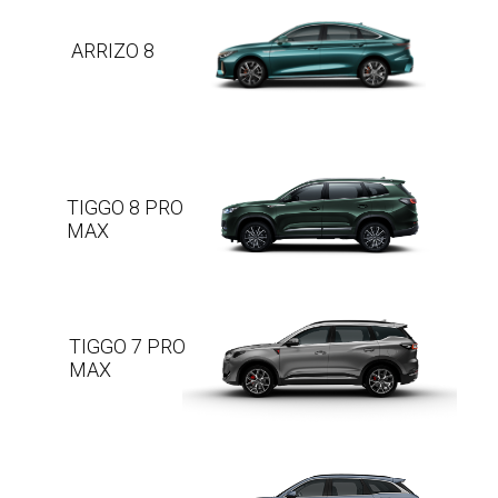
ARRIZO 8
TIGGO 8 PRO
MAX
TIGGO 7 PRO
MAX