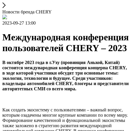
Новости бренда CHERY
2023-09-27 13:00
Международная конференция
пользователей CHERY – 2023
В октябре 2023 года в г.Уху (провинция Аньхой, Китай)
состоится международная конференция концерна CHERY,
в ходе которой участники обсудят три основные темы:
экология, технологии и будущее. Среди участников:
владельцы автомобилей CHERY, блогеры и представители
авторитетных СМИ со всего мира.
Как создать экосистему с пользователями – важный вопрос,
которым озадачены многие крупные компании по всему миру.
Формирование качественной и функциональной экосистемы
также заложено в стратегию развития международной
автомобильной компании CHERY. В процессе конференции