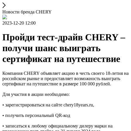
Новости бренда CHERY
2023-12-20 12:00
Пройди тест-драйв CHERY –
получи шанс выиграть
сертификат на путешествие
Компания CHERY объявляет акцию в честь своего 18-летия на
российском рынке и предоставляет возможность выиграть
сертификат на путешествие в размере 100 000 рублей.
Для участия в акции необходимо:
• зарегистрироваться на сайте chery18years.ru,
• получить персональный QR-код
• записаться к любому официальному дилеру марки на