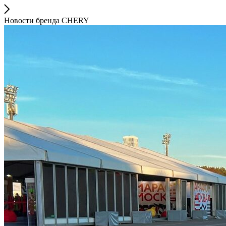
Новости бренда CHERY