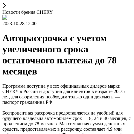
Новости бренда CHERY
2023-10-28 12:00
Авторассрочка с учетом
увеличенного срока
остаточного платежа до 78
месяцев
Программа доступна у всех официальных дилеров марки
CHERY в России и доступна для клиентов в возрасте 20-75
лет, для оформления необходим только один документ —
паспорт гражданина РФ.
Беспроцентная рассрочка предоставляется на удобный для
будущего владельца автомобилем срок – 18, 24 и 30 месяцев, с
продлением до 78 месяцев. Максимальная сумма денежных
средств, предоставляемых в рассрочку, составляет 4,9 млн